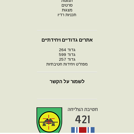
תמונות
סרטים
מצגות
תכניות רדיו
אתרים גדודיים ויחידתיים
גדוד 264
גדוד 599
גדוד 257
מפח"ט ויחידות חטיבתיות
לשמור על הקשר