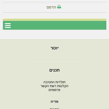
הדפס
יזכור
תכנים
י
תולדות החטיבה
הקלטות רשת הקשר
פרסומים
מדיה