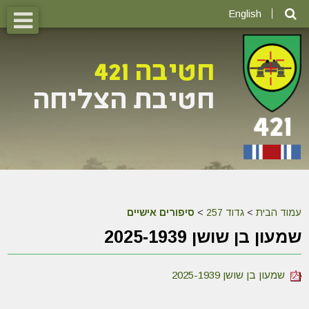
English
עמוד הבית
>
גדוד 257
>
סיפורים אישיים
שמעון בן שושן 2025-1939
שמעון בן שושן 2025-1939