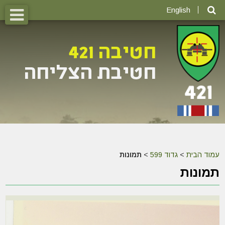
English
עמוד הבית
>
גדוד 599
>
תמונות
תמונות