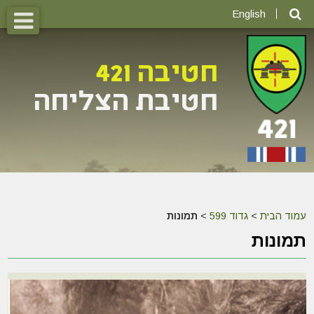
English
עמוד הבית
>
גדוד 599
>
תמונות
תמונות