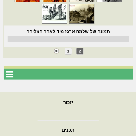
תמונה של שלמה ארגז מיד לאחר הצליחה
1
2
יזכור
תכנים