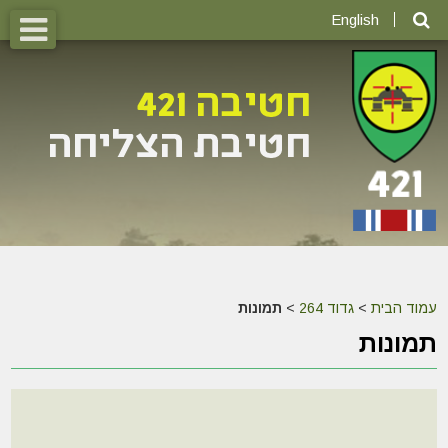
English
עמוד הבית
>
גדוד 264
>
תמונות
תמונות