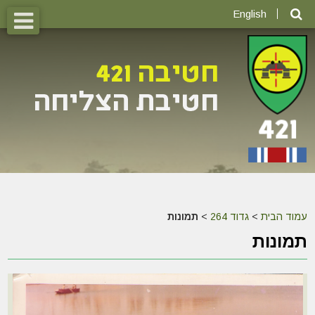
English
עמוד הבית
>
גדוד 264
>
תמונות
תמונות