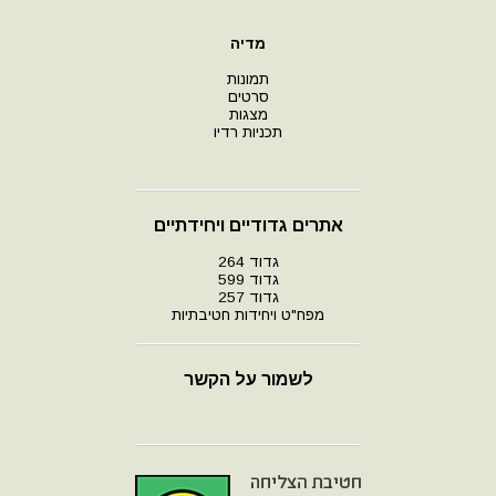
מדיה
תמונות
סרטים
מצגות
תכניות רדיו
אתרים גדודיים ויחידתיים
גדוד 264
גדוד 599
גדוד 257
מפח"ט ויחידות חטיבתיות
לשמור על הקשר