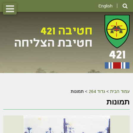
English
עמוד הבית
>
גדוד 264
>
תמונות
תמונות