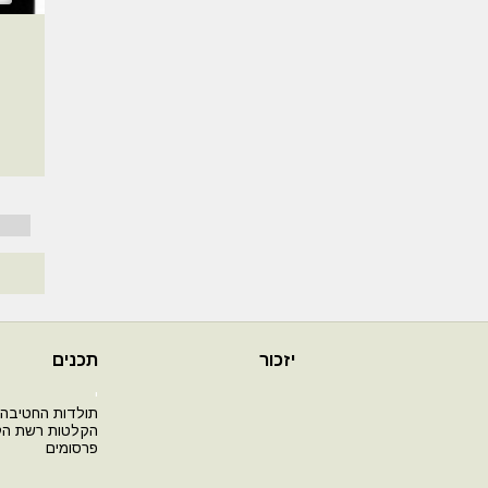
יזכור
תכנים
י
תולדות החטיבה
הקלטות רשת ה
פרסומים