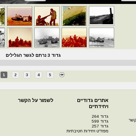
גדוד 3 נרתם לגשר הגלילים
1
2
3
4
5
אתרים גדודיים
לשמור על הקשר
ויחידתיים
גדוד 264
קשר
גדוד 599
גדוד 257
מפח"ט ויחידות חטיבתיות