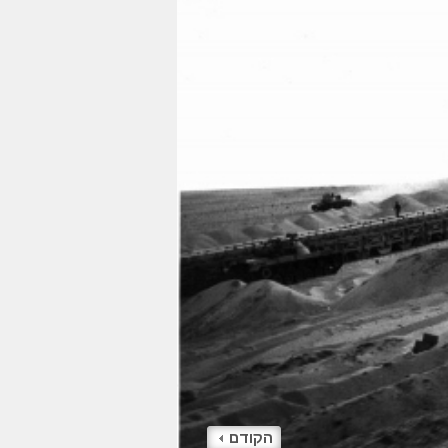
הקודם