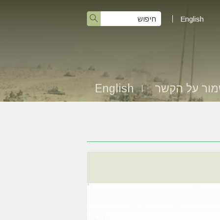
English
ור על הקשר
English