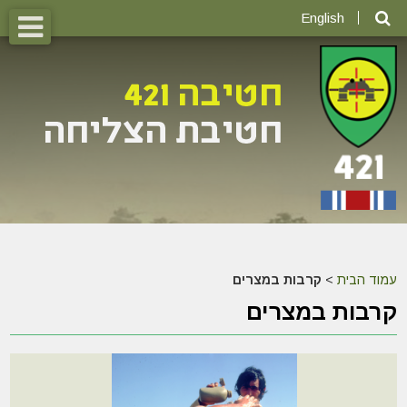
English
עמוד הבית
>
קרבות במצרים
קרבות במצרים