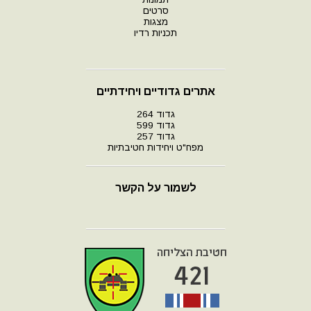
סרטים
מצגות
תכניות רדיו
אתרים גדודיים ויחידתיים
גדוד 264
גדוד 599
גדוד 257
מפח"ט ויחידות חטיבתיות
לשמור על הקשר