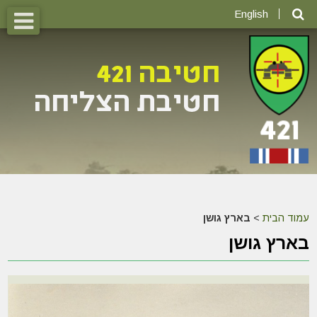
English
עמוד הבית
>
בארץ גושן
בארץ גושן