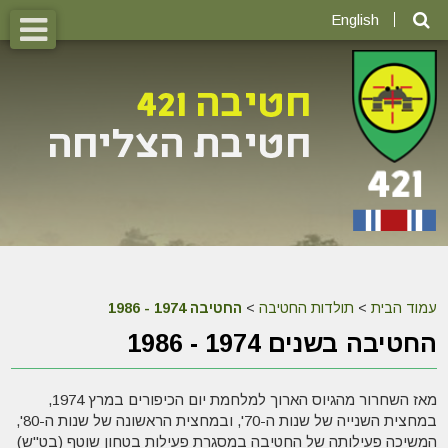
English
עמוד הבית
>
תולדות החטיבה
>
החטיבה 1974 - 1986
החטיבה בשנים 1974 - 1986
מאז השחרור מהגיוס הארוך למלחמת יום הכיפורים במרץ 1974,
במחצית השנייה של שנות ה-70', ובמחצית הראשונה של שנות ה-80',
המשיכה פעילותה של החטיבה במסגרת פעילות בטחון שוטף (בט"ש)