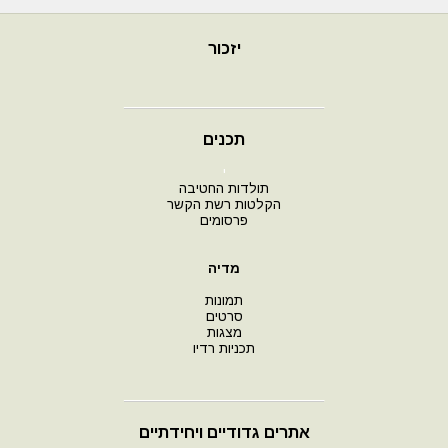
יזכור
תכנים
י
תולדות החטיבה
הקלטות רשת הקשר
פרסומים
מדיה
תמונות
סרטים
מצגות
תכניות רדיו
אתרים גדודיים ויחידתיים