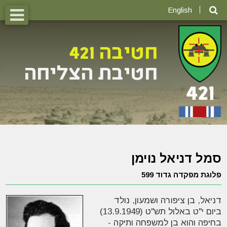
English
סמל דניאל נוימן
פלוגת מפקדה גדוד 599
דניאל, בן ציפורה ושמעון, נולד
ביום י"ט באלול תש"ט (13.9.1949)
בחיפה והוא בן למשפחה ותיקה -