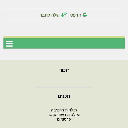
הדפס
שלח לחבר
יזכור
תכנים
י
תולדות החטיבה
הקלטות רשת הקשר
פרסומים