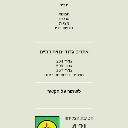
מדיה
תמונות
סרטים
מצגות
תכניות רדיו
אתרים גדודיים ויחידתיים
גדוד 264
גדוד 599
גדוד 257
מפח"ט ויחידות חטיבתיות
לשמור על הקשר